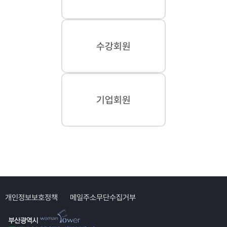
수강회원
기업회원
개인정보보호정책
메일주소무단수집거부