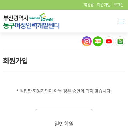
학생용
회원가입
로그인
회원가입
* 적합한 회원가입이 아닐 경우 승인이 되지 않습니다.
일반회원