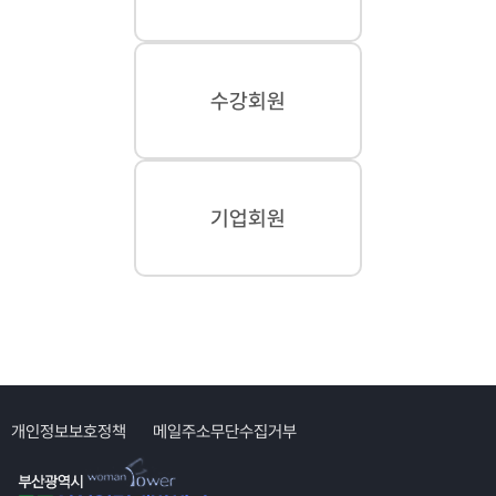
수강회원
기업회원
개인정보보호정책
메일주소무단수집거부