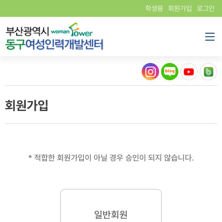
학생용
회원가입
로그인
회원가입
* 적합한 회원가입이 아닐 경우 승인이 되지 않습니다.
일반회원