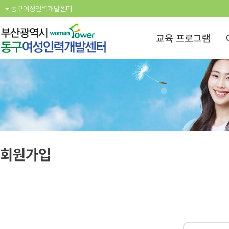
동구여성인력개발센터
교육 프로그램
회원가입