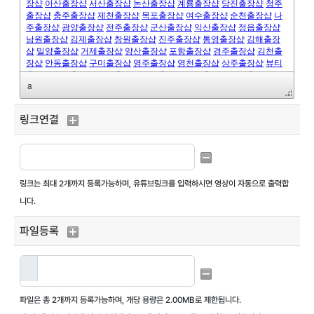
a
링크연결
링크는 최대
2개까지 등록가능
하며, 유튜브링크를 입력하시면 영상이 자동으로 출력합
니다.
파일등록
파일은 총
2개까지 등록가능
하며,
개당 용량은 2.00MB
로 제한됩니다.