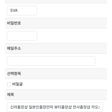
비밀번호
메일주소
선택항목
비밀글
제목