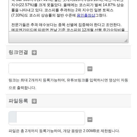
링크연결
링크는 최대
2개까지 등록가능
하며, 유튜브링크를 입력하시면 영상이 자동
으로 출력합니다.
파일등록
파일은 총
2개까지 등록가능
하며,
개당 용량은 2.00MB
로 제한됩니다.