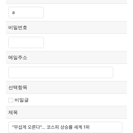
비밀번호
메일주소
선택항목
비밀글
제목