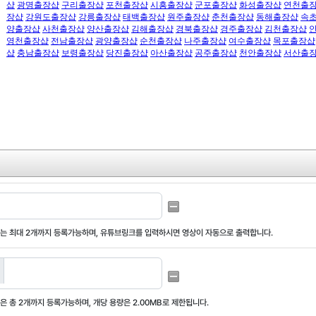
는 최대
2개까지 등록가능
하며, 유튜브링크를 입력하시면 영상이 자동으로 출력합니다.
은 총
2개까지 등록가능
하며,
개당 용량은 2.00MB
로 제한됩니다.