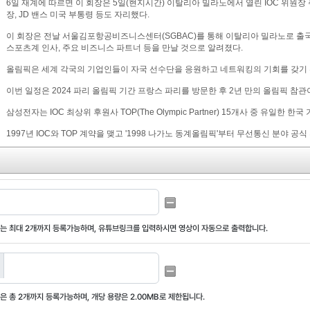
는 최대
2개까지 등록가능
하며, 유튜브링크를 입력하시면 영상이 자동으로 출력합니다.
은 총
2개까지 등록가능
하며,
개당 용량은 2.00MB
로 제한됩니다.