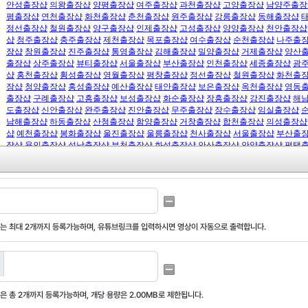
는 최대
2개까지 등록가능
하며, 유튜브링크를 입력하시면 영상이 자동으로 출력합니다.
은 총
2개까지 등록가능
하며,
개당 용량은 2.00MB
로 제한됩니다.