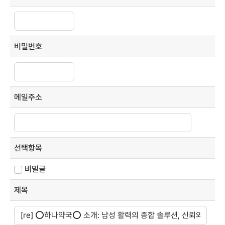
비밀번호
메일주소
선택항목
비밀글
제목