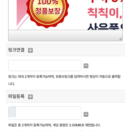
링크연결
링크는 최대
2개까지 등록가능
하며, 유튜브링크를 입력하시면 영상이 자동으로 출력합
니다.
파일등록
파일은 총
2개까지 등록가능
하며,
개당 용량은 2.00MB
로 제한됩니다.