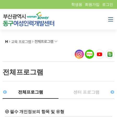
학생용
회원가입
로그인
전체프로그램
H
교육 프로그램
전체프로그램
전체프로그램
센터 프로그램
필수 개인정보의 항목 및 유형