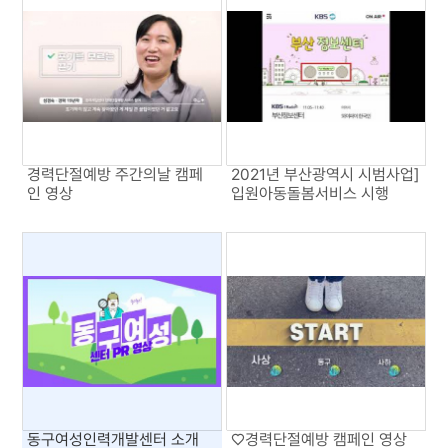
경력단절예방 주간의날 캠페
2021년 부산광역시 시범사업]
인 영상
입원아동돌봄서비스 시행
동구여성인력개발센터 소개
♡경력단절예방 캠페인 영상